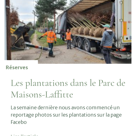
Réserves
Les plantations dans le Parc de
Maisons-Laffitte
La semaine dernière nous avons commencé un
reportage photos sur les plantations sur la page
Facebo