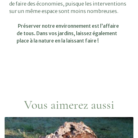
de faire des économies, puisque les interventions
sur un même espace sont moins nombreuses.
Préserver notre environnement est l’affaire
de tous. Dans vos jardins, laissez également
place à la nature en la laissant faire !
Vous aimerez aussi