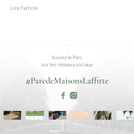
Lire l'article
Suivez le Parc
sur les réseaux sociaux
#ParcdeMaisonsLaffitte