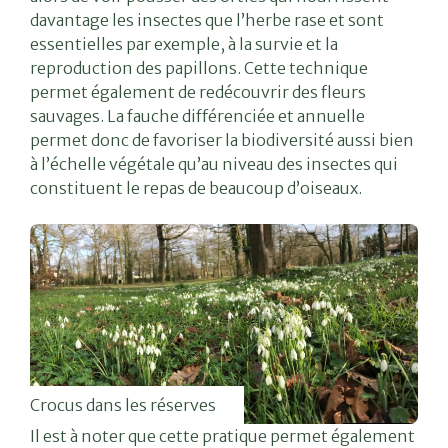
davantage les insectes que l’herbe rase et sont
essentielles par exemple, à la survie et la
reproduction des papillons. Cette technique
permet également de redécouvrir des fleurs
sauvages. La fauche différenciée et annuelle
permet donc de favoriser la biodiversité aussi bien
à l’échelle végétale qu’au niveau des insectes qui
constituent le repas de beaucoup d’oiseaux.
Crocus dans les réserves
Il est à noter que cette pratique permet également