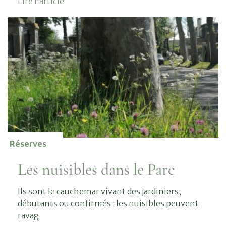
Lire l'article
Réserves
Les nuisibles dans le Parc
Ils sont le cauchemar vivant des jardiniers,
débutants ou confirmés : les nuisibles peuvent
ravag