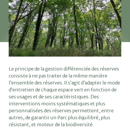
Le principe de la gestion différenciée des réserves
consiste à ne pas traiter de la même manière
l’ensemble des réserves. Il s’agit d’adapter le mode
d’entretien de chaque espace vert en fonction de
ses usages et de ses caractéristiques. Des
interventions moins systématiques et plus
personnalisées des réserves permettent, entre
autres, de garantir un Parc plus équilibré, plus
résistant, et moteur de la biodiversité.