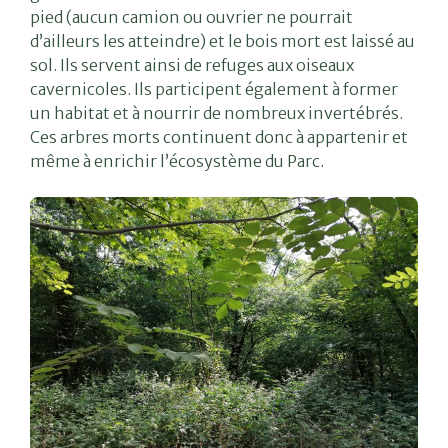
pied (aucun camion ou ouvrier ne pourrait
d’ailleurs les atteindre) et le bois mort est laissé au
sol. Ils servent ainsi de refuges aux oiseaux
cavernicoles. Ils participent également à former
un habitat et à nourrir de nombreux invertébrés.
Ces arbres morts continuent donc à appartenir et
même à enrichir l’écosystème du Parc.