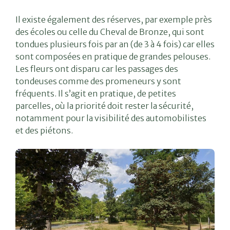
Il existe également des réserves, par exemple près
des écoles ou celle du Cheval de Bronze, qui sont
tondues plusieurs fois par an (de 3 à 4 fois) car elles
sont composées en pratique de grandes pelouses.
Les fleurs ont disparu car les passages des
tondeuses comme des promeneurs y sont
fréquents. Il s’agit en pratique, de petites
parcelles, où la priorité doit rester la sécurité,
notamment pour la visibilité des automobilistes
et des piétons.