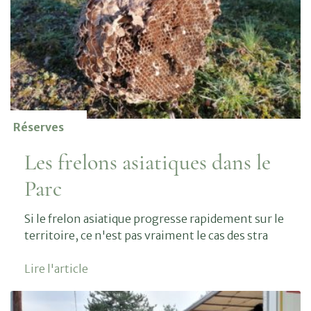
Réserves
Les frelons asiatiques dans le
Parc
Si le frelon asiatique progresse rapidement sur le
territoire, ce n'est pas vraiment le cas des stra
Lire l'article