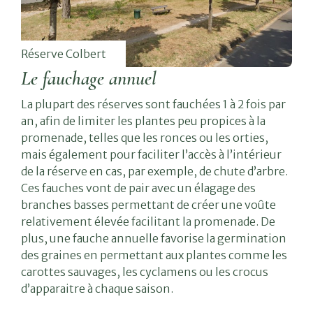
Réserve Colbert
Le fauchage annuel
La plupart des réserves sont fauchées 1 à 2 fois par
an, afin de limiter les plantes peu propices à la
promenade, telles que les ronces ou les orties,
mais également pour faciliter l’accès à l’intérieur
de la réserve en cas, par exemple, de chute d’arbre.
Ces fauches vont de pair avec un élagage des
branches basses permettant de créer une voûte
relativement élevée facilitant la promenade. De
plus, une fauche annuelle favorise la germination
des graines en permettant aux plantes comme les
carottes sauvages, les cyclamens ou les crocus
d’apparaitre à chaque saison.