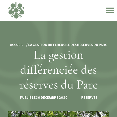
ACCUEIL
/
LA GESTION DIFFÉRENCIÉE DES RÉSERVES DU PARC
La gestion
différenciée des
réserves du Parc
PUBLIÉ LE
30 DÉCEMBRE 2020
RÉSERVES