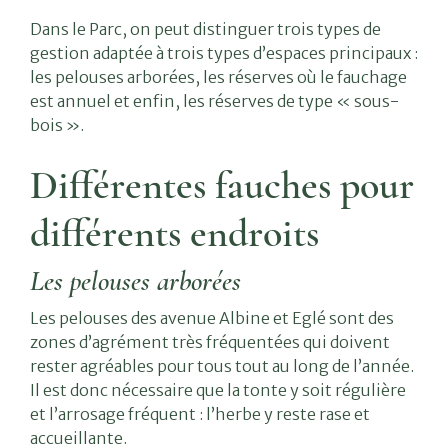
Dans le Parc, on peut distinguer trois types de
gestion adaptée à trois types d’espaces principaux :
les pelouses arborées, les réserves où le fauchage
est annuel et enfin, les réserves de type « sous-
bois ».
Différentes fauches pour
différents endroits
Les pelouses arborées
Les pelouses des avenue Albine et Eglé sont des
zones d’agrément très fréquentées qui doivent
rester agréables pour tous tout au long de l’année.
Il est donc nécessaire que la tonte y soit régulière
et l’arrosage fréquent : l’herbe y reste rase et
accueillante.