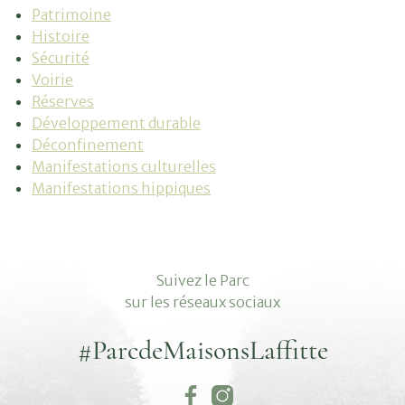
Patrimoine
Histoire
Sécurité
Voirie
Réserves
Développement durable
Déconfinement
Manifestations culturelles
Manifestations hippiques
Suivez le Parc
sur les réseaux sociaux
#ParcdeMaisonsLaffitte