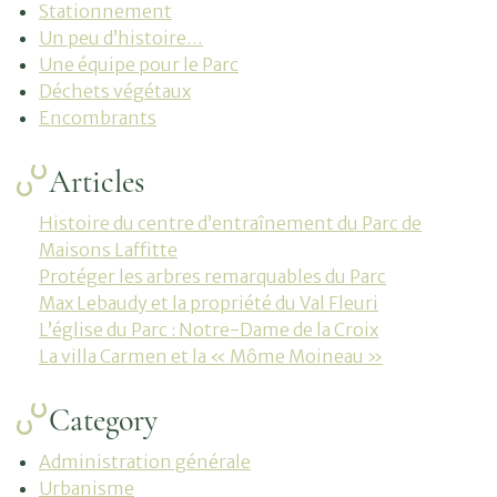
Stationnement
Un peu d’histoire…
Une équipe pour le Parc
Déchets végétaux
Encombrants
Articles
Histoire du centre d’entraînement du Parc de
Maisons Laffitte
Protéger les arbres remarquables du Parc
Max Lebaudy et la propriété du Val Fleuri
L’église du Parc : Notre-Dame de la Croix
La villa Carmen et la « Môme Moineau »
Category
Administration générale
Urbanisme