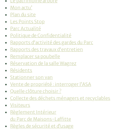
Le patrimoine arboré
Mon actu’
Plan du site
Les Points Stop
Parc Actualité
Politique de Confidentialité
Rapports d'activité des gardes du Parc
Rapports des travaux d'entretien
Remplacer sa poubelle
Réservation de la salle Wagrez
Résidents
Stationner son van
Vente de propriété : interroger l’ASA
Quelle clôture choisir ?
Collecte des déchets ménagers et recyclables
Visiteurs
Règlement Intérieur
du Parc de Maisons-Laffitte
Règles de sécurité et d’usage