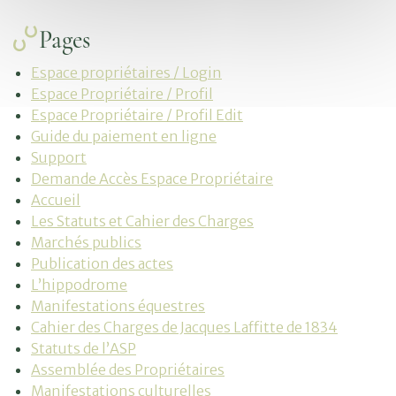
Pages
Espace propriétaires / Login
Espace Propriétaire / Profil
Espace Propriétaire / Profil Edit
Guide du paiement en ligne
Support
Demande Accès Espace Propriétaire
Accueil
Les Statuts et Cahier des Charges
Marchés publics
Publication des actes
L’hippodrome
Manifestations équestres
Cahier des Charges de Jacques Laffitte de 1834
Statuts de l’ASP
Assemblée des Propriétaires
Manifestations culturelles