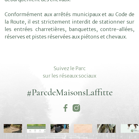
Conformément aux arrêtés municipaux et au Code de
la Route, il est strictement interdit de stationner sur
les entrées charretières, banquettes, contre-allées,
réserves et pistes réservées aux piétons et chevaux.
Suivez le Parc
sur les réseaux sociaux
#ParcdeMaisonsLaffitte