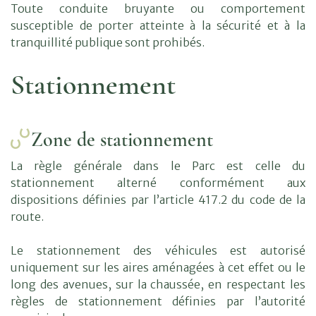
Toute conduite bruyante ou comportement
susceptible de porter atteinte à la sécurité et à la
tranquillité publique sont prohibés.
Stationnement
Zone de stationnement
La règle générale dans le Parc est celle du
stationnement alterné conformément aux
dispositions définies par l’article 417.2 du code de la
Vous
route.
recherchez...
Le stationnement des véhicules est autorisé
uniquement sur les aires aménagées à cet effet ou le
long des avenues, sur la chaussée, en respectant les
règles de stationnement définies par l’autorité