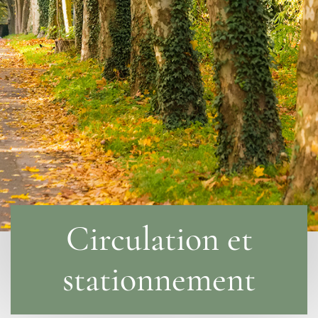
Circulation et
stationnement