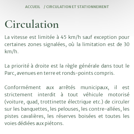
ACCUEIL
/
CIRCULATION ET STATIONNEMENT
Circulation
La vitesse est limitée à 45 km/h sauf exception pour
certaines zones signalées, où la limitation est de 30
km/h.
La priorité à droite est la règle générale dans tout le
Parc, avenues en terre et ronds-points compris.
Conformément aux arrêtés municipaux, il est
strictement interdit à tout véhicule motorisé
(voiture, quad, trottinette électrique etc.) de circuler
sur les banquettes, les pelouses, les contre-allées, les
pistes cavalières, les réserves boisées et toutes les
voies dédiées aux piétons.