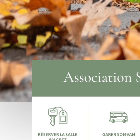
Association 
RÉSERVER LA SALLE
GARER SON VAN
WAGREZ