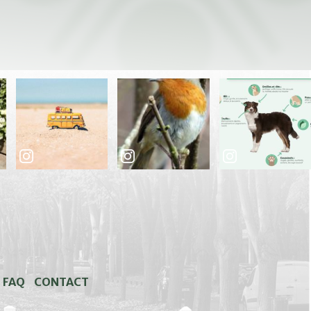
FAQ
CONTACT