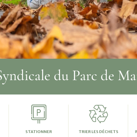
Syndicale du Parc de Mai
STATIONNER
TRIER LES DÉCHETS