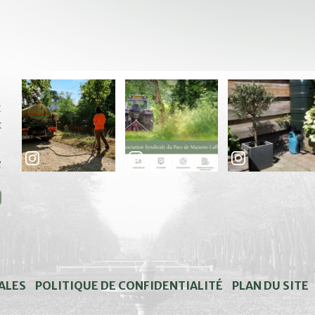
c
x
e
ALES
POLITIQUE DE CONFIDENTIALITÉ
PLAN DU SITE