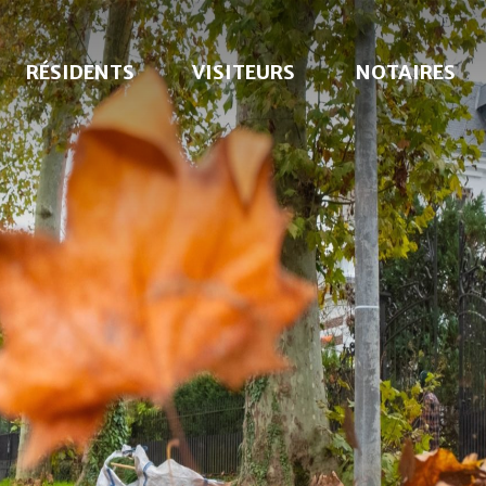
RÉSIDENTS
VISITEURS
NOTAIRES