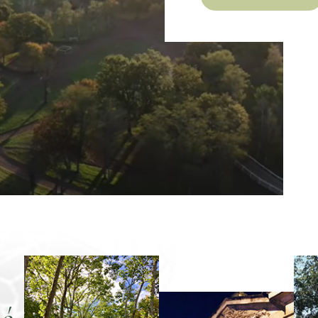
Vous
recherchez...