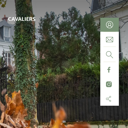
CAVALIERS