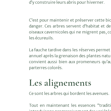
d’y construire leurs abris pour hiverner.
C’est pour maintenir et préserver cette bio
danger. Ces arbres servent d’habitat et de
oiseaux cavernicoles qui ne migrent pas, 
les écureuils.
La fauche tardive dans les réserves permet 
annuel après la grenaison des plantes natu
convient aussi bien aux promeneurs qu’au
parterres colorés.
Les alignements
Ce sont les arbres qui bordent les avenues.
Tout en maintenant les essences “traditi