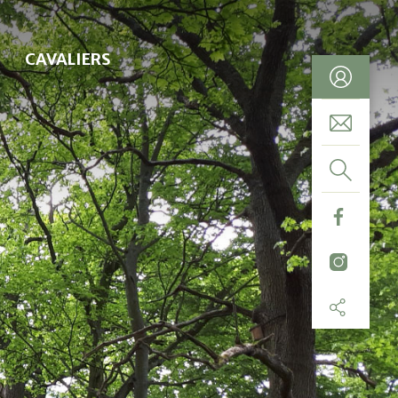
CAVALIERS