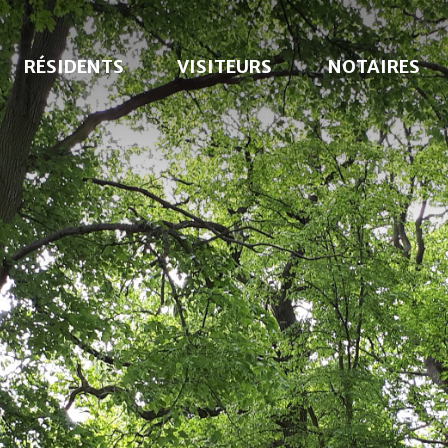
RÉSIDENTS
VISITEURS
NOTAIRES