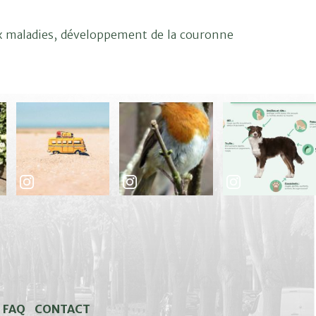
aux maladies, développement de la couronne
FAQ
CONTACT