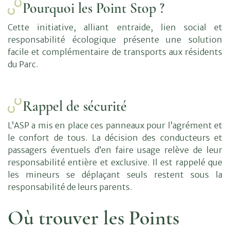
Pourquoi les Point Stop ?
Cette initiative, alliant entraide, lien social et
responsabilité écologique présente une solution
facile et complémentaire de transports aux résidents
du Parc.
Rappel de sécurité
L’ASP a mis en place ces panneaux pour l’agrément et
le confort de tous. La décision des conducteurs et
passagers éventuels d’en faire usage relève de leur
responsabilité entière et exclusive. Il est rappelé que
les mineurs se déplaçant seuls restent sous la
responsabilité de leurs parents.
Où trouver les Points