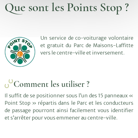
Que sont les Points Stop ?
Un service de co-voiturage volontaire
et gratuit du Parc de Maisons-Laffitte
vers le centre-ville et inversement.
Comment les utiliser ?
Il suffit de se positionner sous l’un des 15 panneaux «
Vous
recherchez...
Point Stop » répartis dans le Parc et les conducteurs
de passage pourront ainsi facilement vous identifier
et s’arrêter pour vous emmener au centre-ville.