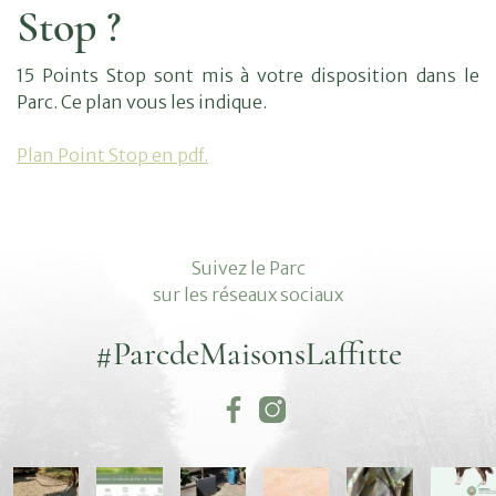
Stop ?
15 Points Stop sont mis à votre disposition dans le
Parc. Ce plan vous les indique.
Plan Point Stop en pdf.
Suivez le Parc
sur les réseaux sociaux
#ParcdeMaisonsLaffitte