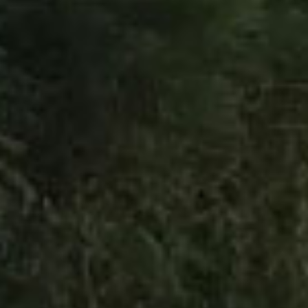
Vous
recherchez...