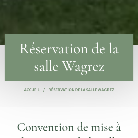
Réservation de la
salle Wagrez
ACCUEIL
/
RÉSERVATION DE LA SALLE WAGREZ
Convention de mise à